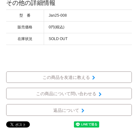
その他の詳細情報
型 番
Jan25-008
販売価格
0円(税込)
在庫状況
SOLD OUT
この商品を友達に教える
この商品について問い合わせる
返品について