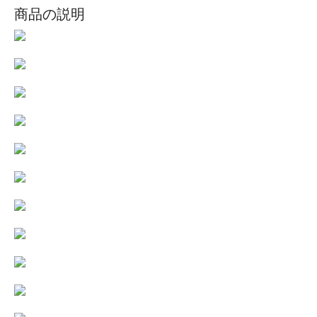
商品の説明