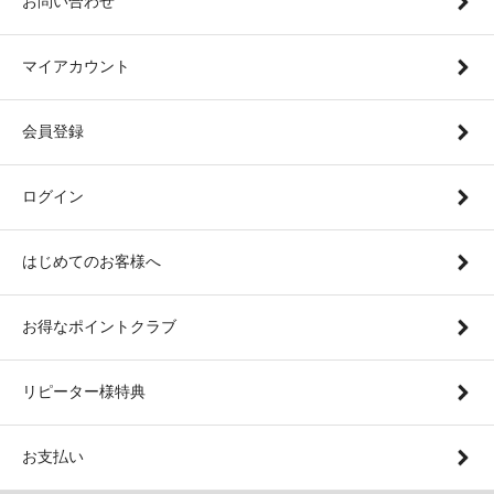
お問い合わせ
マイアカウント
会員登録
ログイン
はじめてのお客様へ
お得なポイントクラブ
リピーター様特典
お支払い