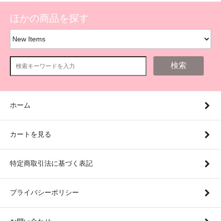
ほかの商品を探す
検索
ホーム
カートを見る
特定商取引法に基づく表記
プライバシーポリシー