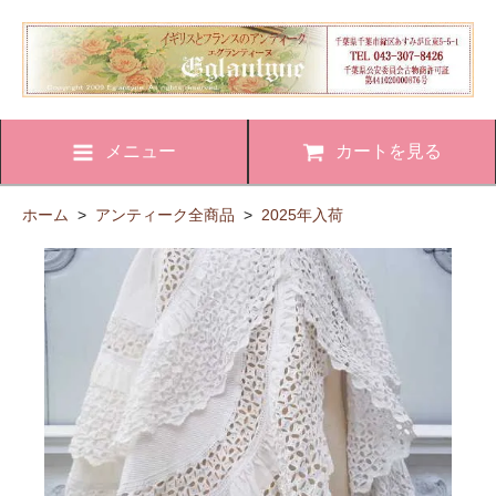
メニュー
カートを見る
ホーム
>
アンティーク全商品
>
2025年入荷