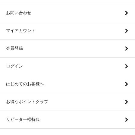
お問い合わせ
マイアカウント
会員登録
ログイン
はじめてのお客様へ
お得なポイントクラブ
リピーター様特典