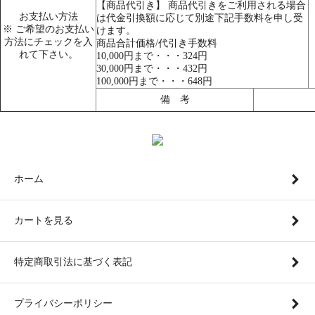
【商品代引き】 商品代引きをご利用される場合
お支払い方法
は代金引換額に応じて別途下記手数料を申し受
※ ご希望のお支払い
けます。
方法にチェックを入
商品合計価格/代引き手数料
れて下さい。
10,000円まで・・・324円
30,000円まで・・・432円
100,000円まで・・・648円
備 考
ホーム
カートを見る
特定商取引法に基づく表記
プライバシーポリシー