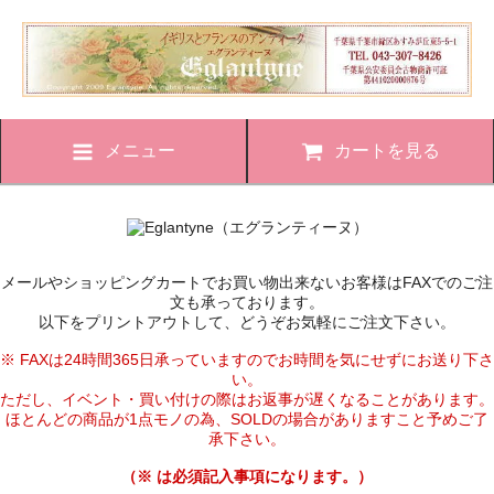
メニュー
カートを見る
メールやショッピングカートでお買い物出来ないお客様はFAXでのご注
文も承っております。
以下をプリントアウトして、どうぞお気軽にご注文下さい。
※ FAXは24時間365日承っていますのでお時間を気にせずにお送り下さ
い。
ただし、イベント・買い付けの際はお返事が遅くなることがあります。
ほとんどの商品が1点モノの為、SOLDの場合がありますこと予めご了
承下さい。
（※ は必須記入事項になります。）