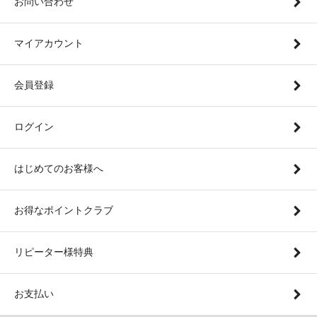
お問い合わせ
マイアカウント
会員登録
ログイン
はじめてのお客様へ
お得なポイントクラブ
リピーター様特典
お支払い