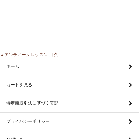
▲アンティークレッスン 目次
ホーム
カートを見る
特定商取引法に基づく表記
プライバシーポリシー