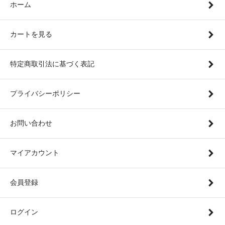
ホーム
カートを見る
特定商取引法に基づく表記
プライバシーポリシー
お問い合わせ
マイアカウント
会員登録
ログイン