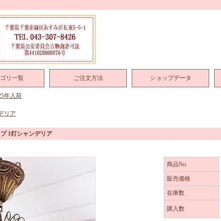
ゴリ一覧
ご注文方法
ショップデータ
025年入荷
デリア
プ 1灯シャンデリア
商品No.
販売価格
在庫数
購入数