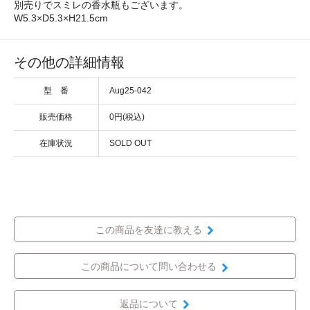
別売りでスミレの香水瓶もございます。
W5.3×D5.3×H21.5cm
その他の詳細情報
型 番
Aug25-042
販売価格
0円(税込)
在庫状況
SOLD OUT
この商品を友達に教える
この商品について問い合わせる
返品について