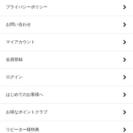
プライバシーポリシー
お問い合わせ
マイアカウント
会員登録
ログイン
はじめてのお客様へ
お得なポイントクラブ
リピーター様特典