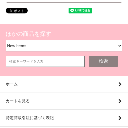
ほかの商品を探す
検索
ホーム
カートを見る
特定商取引法に基づく表記