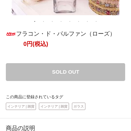
フラコン・ド・パルファン（ローズ）
0円(税込)
SOLD OUT
この商品に登録されているタグ
インテリア | 雑貨
インテリア | 雑貨
ガラス
商品の説明