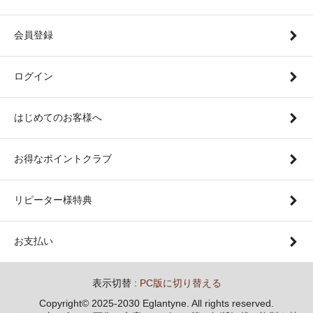
会員登録
ログイン
はじめてのお客様へ
お得なポイントクラブ
リピーター様特典
お支払い
表示切替 :
PC版に切り替える
Copyright© 2025-2030 Eglantyne. All rights reserved.