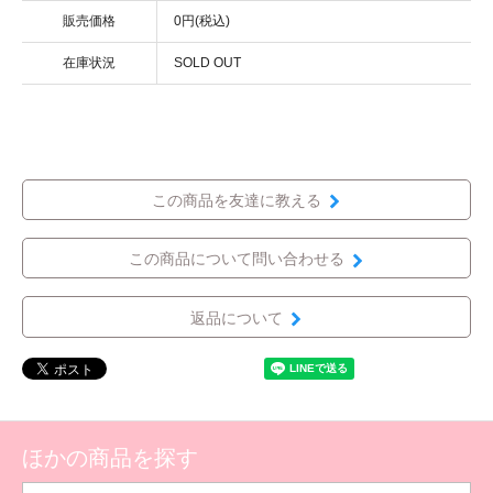
販売価格
0円(税込)
在庫状況
SOLD OUT
この商品を友達に教える
この商品について問い合わせる
返品について
ほかの商品を探す