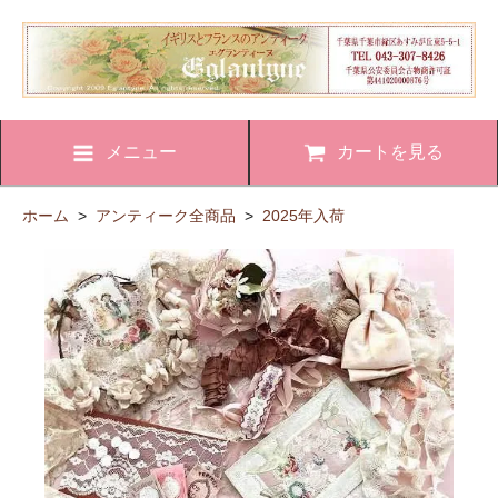
メニュー
カートを見る
ホーム
>
アンティーク全商品
>
2025年入荷