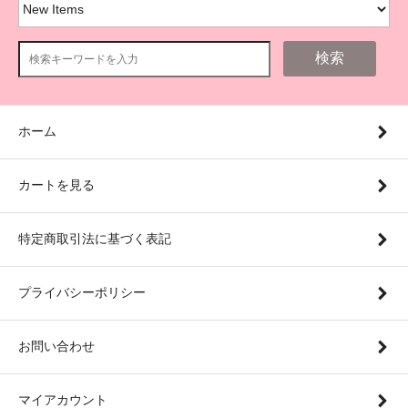
検索
ホーム
カートを見る
特定商取引法に基づく表記
プライバシーポリシー
お問い合わせ
マイアカウント