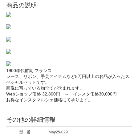
商品の説明
1900年代前期 フランス
レース、リボン、手芸アイテムなど5万円以上のお品が入ったス
ペシャルセットです。
画像に写っている物全てが含まれます。
Webショップ価格 32,800円 → インスタ価格30,000円
お得なインスタマルシェ価格にて承ります。
その他の詳細情報
型 番
May25-029