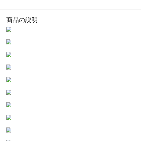
商品の説明