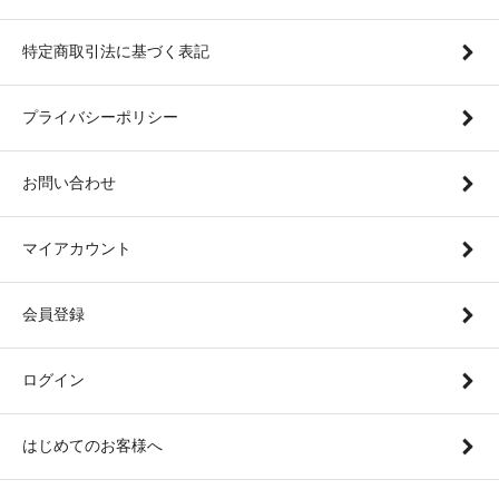
特定商取引法に基づく表記
プライバシーポリシー
お問い合わせ
マイアカウント
会員登録
ログイン
はじめてのお客様へ