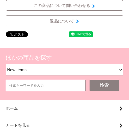
この商品について問い合わせる
返品について
ほかの商品を探す
検索
ホーム
カートを見る