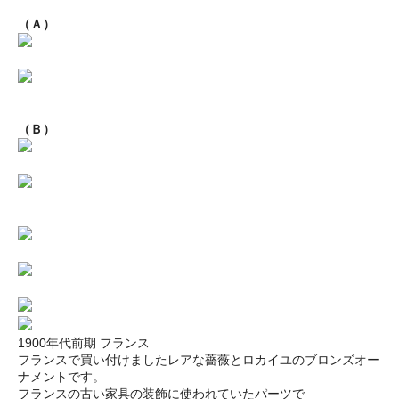
（Ａ）
（Ｂ）
1900年代前期 フランス
フランスで買い付けましたレアな薔薇とロカイユのブロンズオー
ナメントです。
フランスの古い家具の装飾に使われていたパーツで