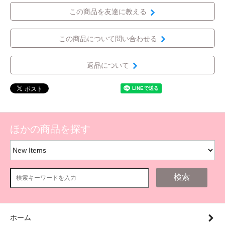
この商品を友達に教える
この商品について問い合わせる
返品について
ほかの商品を探す
検索
ホーム