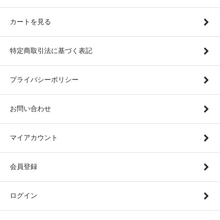
カートを見る
特定商取引法に基づく表記
プライバシーポリシー
お問い合わせ
マイアカウント
会員登録
ログイン