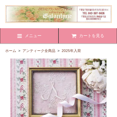
メニュー
カートを見る
ホーム
>
アンティーク全商品
>
2025年入荷