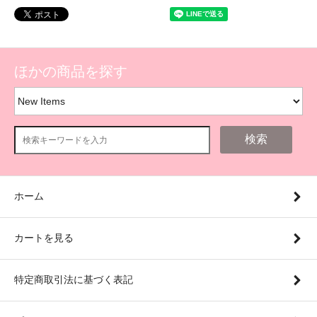
ほかの商品を探す
検索
ホーム
カートを見る
特定商取引法に基づく表記