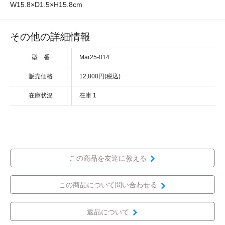
W15.8×D1.5×H15.8cm
その他の詳細情報
型 番
Mar25-014
販売価格
12,800円(税込)
在庫状況
在庫 1
この商品を友達に教える
この商品について問い合わせる
返品について