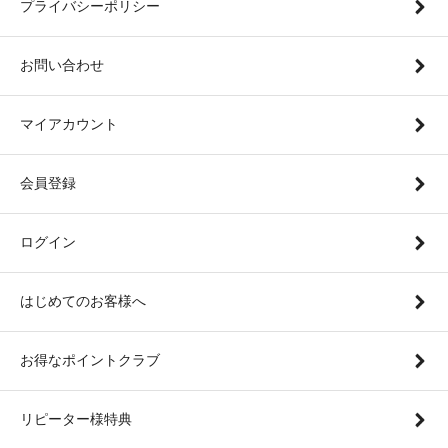
プライバシーポリシー
お問い合わせ
マイアカウント
会員登録
ログイン
はじめてのお客様へ
お得なポイントクラブ
リピーター様特典