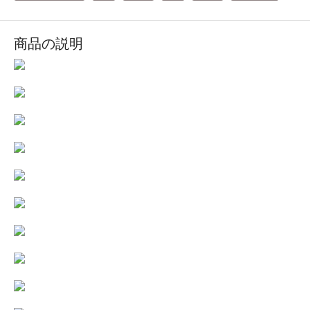
商品の説明