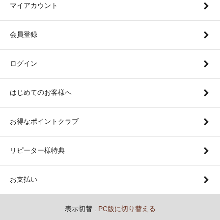
マイアカウント
会員登録
ログイン
はじめてのお客様へ
お得なポイントクラブ
リピーター様特典
お支払い
表示切替 :
PC版に切り替える