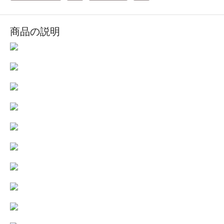
商品の説明