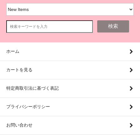
検索
ホーム
カートを見る
特定商取引法に基づく表記
プライバシーポリシー
お問い合わせ