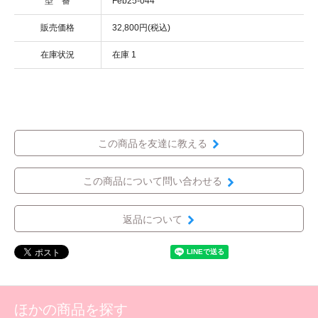
型 番
Feb25-044
販売価格
32,800円(税込)
在庫状況
在庫 1
この商品を友達に教える
この商品について問い合わせる
返品について
ほかの商品を探す