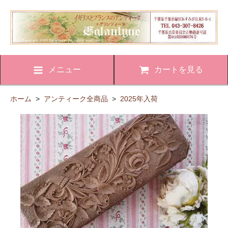
メニュー
カートを見る
ホーム
>
アンティーク全商品
>
2025年入荷