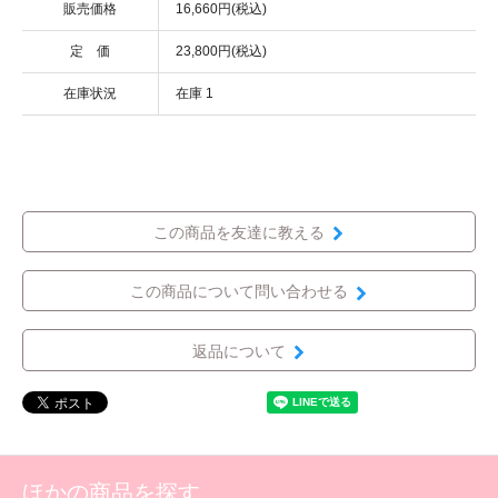
販売価格
16,660円(税込)
定 価
23,800円(税込)
在庫状況
在庫 1
この商品を友達に教える
この商品について問い合わせる
返品について
ほかの商品を探す