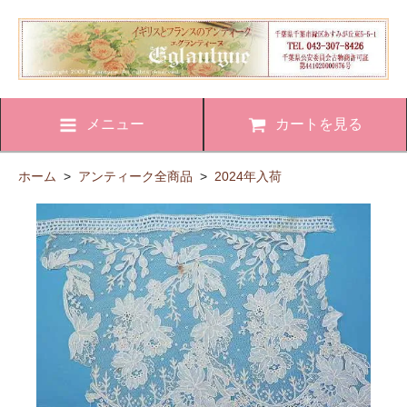
メニュー
カートを見る
ホーム
>
アンティーク全商品
>
2024年入荷