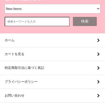
検索
ホーム
カートを見る
特定商取引法に基づく表記
プライバシーポリシー
お問い合わせ