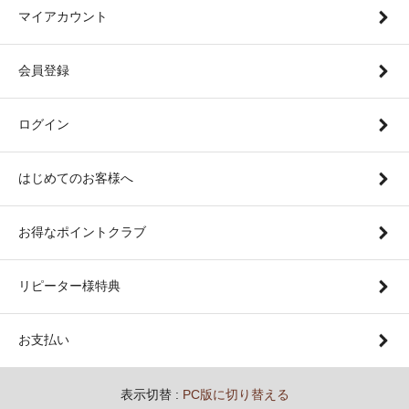
マイアカウント
会員登録
ログイン
はじめてのお客様へ
お得なポイントクラブ
リピーター様特典
お支払い
表示切替 :
PC版に切り替える