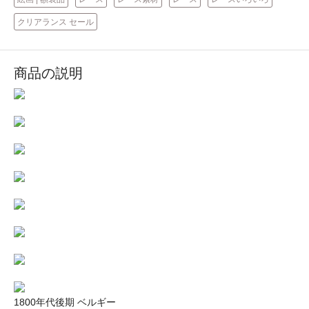
クリアランス セール
商品の説明
1800年代後期 ベルギー