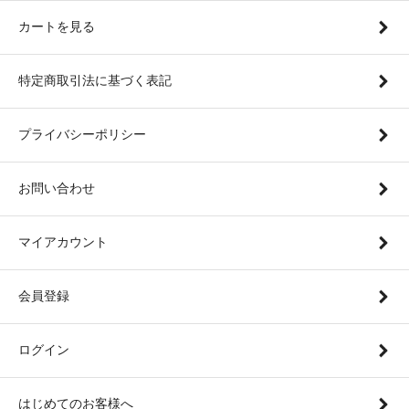
カートを見る
特定商取引法に基づく表記
プライバシーポリシー
お問い合わせ
マイアカウント
会員登録
ログイン
はじめてのお客様へ