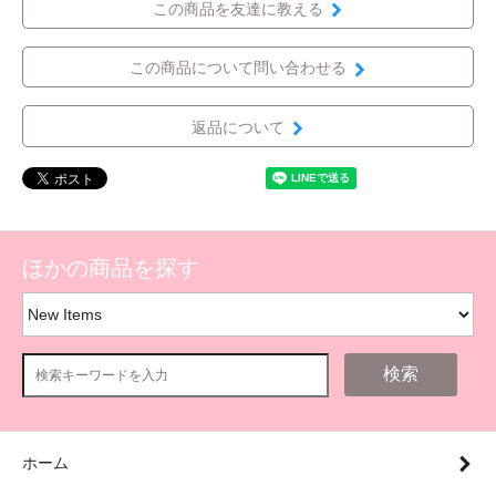
この商品を友達に教える
この商品について問い合わせる
返品について
ほかの商品を探す
検索
ホーム