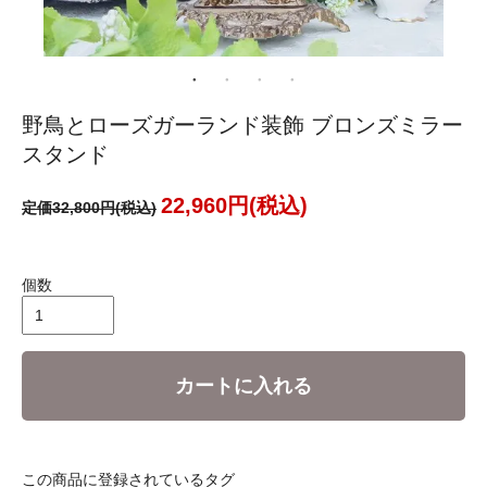
野鳥とローズガーランド装飾 ブロンズミラー
スタンド
22,960円(税込)
定価32,800円(税込)
個数
カートに入れる
この商品に登録されているタグ