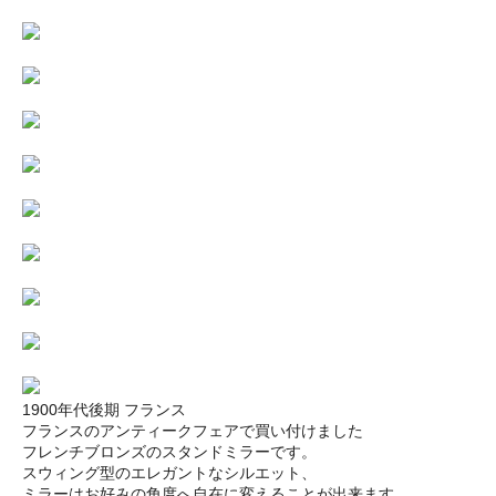
1900年代後期 フランス
フランスのアンティークフェアで買い付けました
フレンチブロンズのスタンドミラーです。
スウィング型のエレガントなシルエット、
ミラーはお好みの角度へ自在に変えることが出来ます。