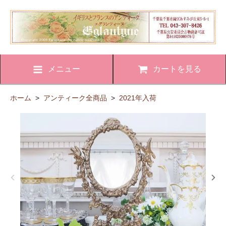
メニュー
カートを見る
ホーム
>
アンティーク全商品
>
2021年入荷