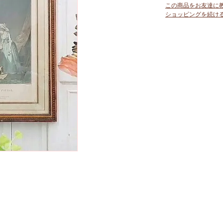
この商品をお友達に
ショッピングを続け