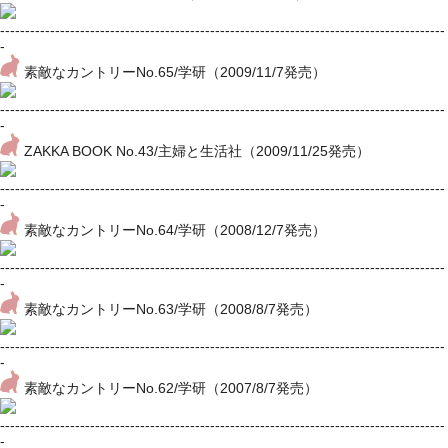
-----------------------------------------------------------------------------------------
-
素敵なカントリーNo.65/学研（2009/11/7発売）
-----------------------------------------------------------------------------------------
-
ZAKKA BOOK No.43/主婦と生活社（2009/11/25発売）
-----------------------------------------------------------------------------------------
-
素敵なカントリーNo.64/学研（2008/12/7発売）
-----------------------------------------------------------------------------------------
-
素敵なカントリーNo.63/学研（2008/8/7発売）
-----------------------------------------------------------------------------------------
-
素敵なカントリーNo.62/学研（2007/8/7発売）
-----------------------------------------------------------------------------------------
-