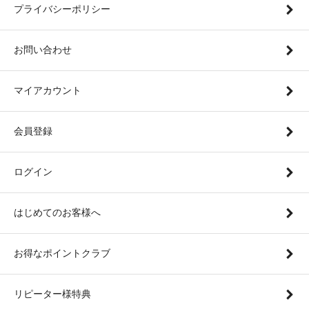
プライバシーポリシー
お問い合わせ
マイアカウント
会員登録
ログイン
はじめてのお客様へ
お得なポイントクラブ
リピーター様特典