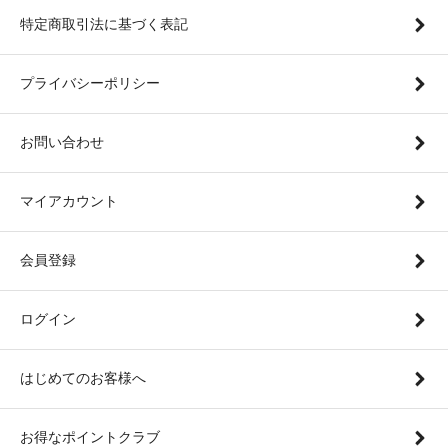
特定商取引法に基づく表記
プライバシーポリシー
お問い合わせ
マイアカウント
会員登録
ログイン
はじめてのお客様へ
お得なポイントクラブ