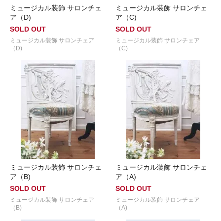
ミュージカル装飾 サロンチェ
ミュージカル装飾 サロンチェ
ア（D)
ア（C)
SOLD OUT
SOLD OUT
ミュージカル装飾 サロンチェア
ミュージカル装飾 サロンチェア
（D)
（C)
ミュージカル装飾 サロンチェ
ミュージカル装飾 サロンチェ
ア（B)
ア（A)
SOLD OUT
SOLD OUT
ミュージカル装飾 サロンチェア
ミュージカル装飾 サロンチェア
（B)
（A)