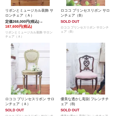
リボンとミュージカル装飾 サ
ロココ プリンセスリボン サロ
ロンチェア（Ａ）
ンチェア（B）
定価268,000円(税込)→
SOLD OUT
187,600円(税込)
ロココ プリンセスリボン サロンチ
ェア（B）
リボンとミュージカル装飾 サロン
チェア（Ａ）
ロココ プリンセスリボン サロ
優美な透かし彫刻 フレンチチ
ンチェア（Ａ）
ェア（B)
SOLD OUT
SOLD OUT
ロココ プリンセスリボン サロンチ
優美な透かし彫刻 フレンチチェア