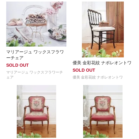
マリアージュ ワックスフラワ
ーチェア
優美 金彩花紋 ナポレオントワ
SOLD OUT
SOLD OUT
マリアージュ ワックスフラワーチ
優美 金彩花紋 ナポレオントワ
ェア