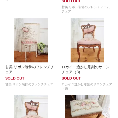
SOLD OUT
甘美 リボン装飾のフレンチアーム
チェア
甘美 リボン装飾のフレンチチ
ロカイユ透かし彫刻のサロン
ェア
チェア（B)
SOLD OUT
SOLD OUT
甘美 リボン装飾のフレンチチェア
ロカイユ透かし彫刻のサロンチェア
（B)