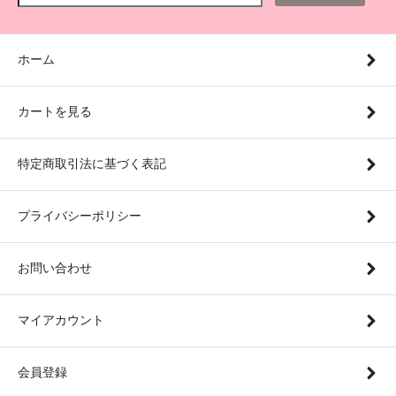
ホーム
カートを見る
特定商取引法に基づく表記
プライバシーポリシー
お問い合わせ
マイアカウント
会員登録