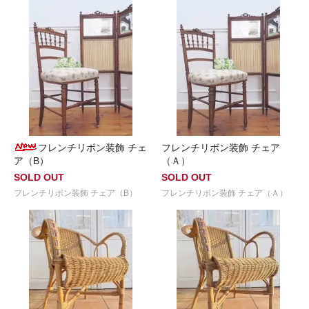
フレンチリボン装飾 チェ
フレンチリボン装飾 チェア
ア（B）
（Ａ）
SOLD OUT
SOLD OUT
フレンチリボン装飾 チェア（B）
フレンチリボン装飾 チェア（Ａ）