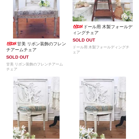
ドール用 木製フォールデ
ィングチェア
SOLD OUT
甘美 リボン装飾のフレン
ドール用 木製フォールディングチ
チアームチェア
ェア
SOLD OUT
甘美 リボン装飾のフレンチアーム
チェア