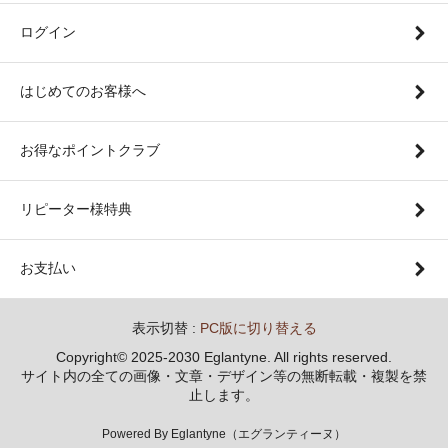
ログイン
はじめてのお客様へ
お得なポイントクラブ
リピーター様特典
お支払い
表示切替 :
PC版に切り替える
Copyright© 2025-2030 Eglantyne. All rights reserved.
サイト内の全ての画像・文章・デザイン等の無断転載・複製を禁
止します。
Powered By Eglantyne（エグランティーヌ）