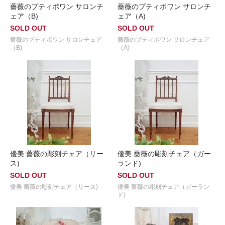
薔薇のプティポワン サロンチ
薔薇のプティポワン サロンチ
ェア（B)
ェア（A)
SOLD OUT
SOLD OUT
薔薇のプティポワン サロンチェア
薔薇のプティポワン サロンチェア
（B)
（A)
優美 薔薇の彫刻チェア（リー
優美 薔薇の彫刻チェア（ガー
ス)
ランド)
SOLD OUT
SOLD OUT
優美 薔薇の彫刻チェア（リース)
優美 薔薇の彫刻チェア（ガーラン
ド)