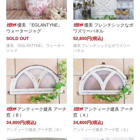
優美 『EGLANTYNE』
優美 フレンチシックなボ
ウォータージャグ
ワズリーパネル
SOLD OUT
52,800円(税込)
優美 『EGLANTYNE』 ウォーター
優美 フレンチシックなボワズリー
ジャグ
パネル
アンティーク建具 アーチ
アンティーク建具 アーチ
窓（Ｂ）
窓（Ａ）
34,800円(税込)
34,800円(税込)
アンティーク建具 アーチ窓（Ｂ）
アンティーク建具 アーチ窓（Ａ）