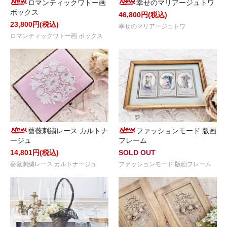
ロマンティックワトー画
幸せのマリアージュトワ
ボックス
46,800円(税込)
23,800円(税込)
幸せのマリアージュトワ
ロマンティックワトー画 ボックス
薔薇刺繍レース カルトナ
ファッションモード 版画
ージュ
フレーム
14,801円(税込)
SOLD OUT
薔薇刺繍レース カルトナージュ
ファッションモード 版画フレーム