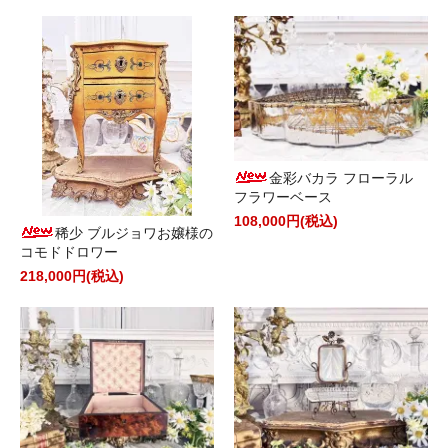
金彩バカラ フローラル
フラワーベース
108,000円(税込)
稀少 ブルジョワお嬢様の
コモドドロワー
218,000円(税込)