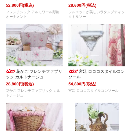
52,800円(税込)
28,600円(税込)
フレンチシック アルモワール彫刻
シルエットが美しいラタンブティッ
オーナメント
クトルソー
花かご フレンチファブリ
宮廷 ロココスタイルコン
ック カルトナージュ
ソール
28,800円(税込)
54,800円(税込)
花かご フレンチファブリック カル
宮廷 ロココスタイルコンソール
トナージュ