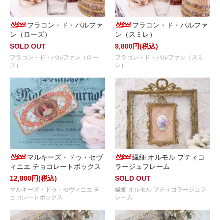
フラコン・ド・パルファ
フラコン・ド・パルファ
ン（ローズ）
ン（スミレ）
SOLD OUT
9,800円(税込)
フラコン・ド・パルファン（ロー
フラコン・ド・パルファン（スミ
ズ）
レ）
マルキーズ・ドゥ・セヴ
繊細 オルモル プティコ
ィニエ チョコレートボックス
ラージュフレーム
12,800円(税込)
SOLD OUT
マルキーズ・ドゥ・セヴィニエ チ
繊細 オルモル プティコラージュフ
ョコレートボックス
レーム