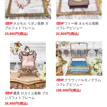
オルモル リボン装飾 ダ
ワトー画 オルモル装飾
ブルフォトフレーム
コフレアビジュー
23,800円(税込)
32,800円(税込)
グラヴィールモノグラム
コフレアビジュー
108,000円(税込)
優美 ロカイユ装飾 ブロ
ンズフォトフレーム
26,800円(税込)