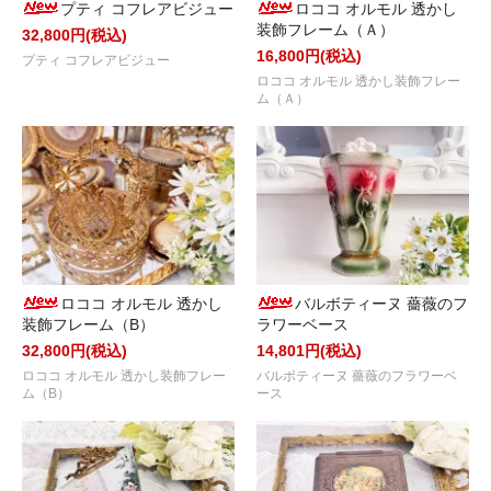
プティ コフレアビジュー
ロココ オルモル 透かし
装飾フレーム（Ａ）
32,800円(税込)
16,800円(税込)
プティ コフレアビジュー
ロココ オルモル 透かし装飾フレー
ム（Ａ）
ロココ オルモル 透かし
バルボティーヌ 薔薇のフ
装飾フレーム（B）
ラワーベース
32,800円(税込)
14,801円(税込)
ロココ オルモル 透かし装飾フレー
バルボティーヌ 薔薇のフラワーベ
ム（B）
ース